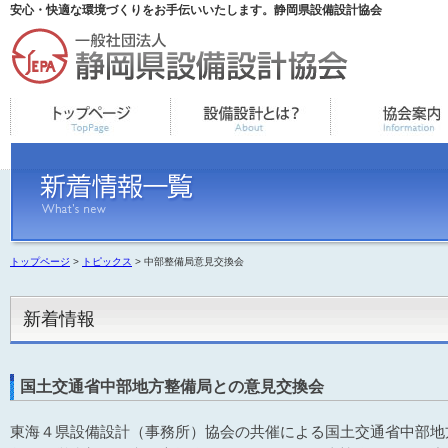
安心・快適な環境づくりをお手伝いいたします。静岡県設備設計協会
トップページ
>
トピックス
> 中部整備局意見交換会
新着情報
国土交通省中部地方整備局との意見交換会
東海４県設備設計（事務所）協会の共催による国土交通省中部地