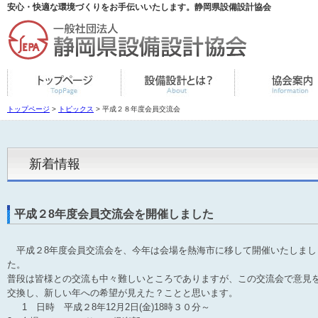
安心・快適な環境づくりをお手伝いいたします。静岡県設備設計協会
トップページ
>
トピックス
> 平成２８年度会員交流会
新着情報
平成２8年度会員交流会を開催しました
平成２8年度会員交流会を、今年は会場を熱海市に移して開催いたしまし
た。
普段は皆様との交流も中々難しいところでありますが、この交流会で意見
交換し、新しい年への希望が見えた？ことと思います。
1 日時 平成２8年12月2日(金)18時３０分～